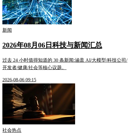
新闻
2026年08月06日科技与新闻汇总
过去 24 小时值得知道的 30 条新闻:涵盖 AI/大模型/科技公司/
开发者/健康/社会等核心议题。
2026-08-06 09:15
社会热点