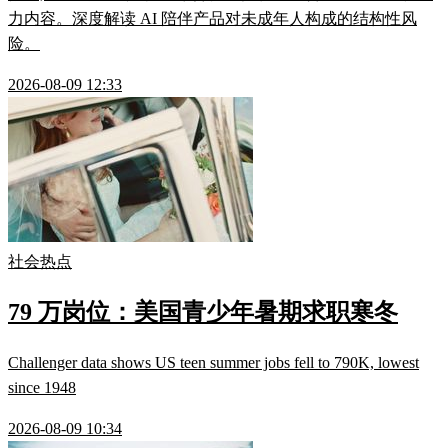
力内容。深度解读 AI 陪伴产品对未成年人构成的结构性风
险。
2026-08-09 12:33
社会热点
79 万岗位：美国青少年暑期求职寒冬
Challenger data shows US teen summer jobs fell to 790K, lowest
since 1948
2026-08-09 10:34