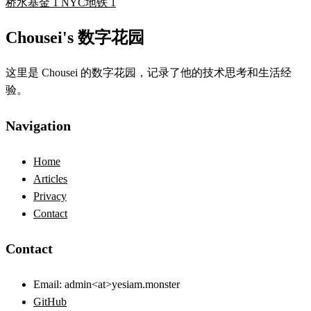
桥水基金
1
NYC地铁
1
Chousei's 数字花园
这里是 Chousei 的数字花园，记录了他的技术思考和生活经
验。
Navigation
Home
Articles
Privacy
Contact
Contact
Email:
admin<at>yesiam.monster
GitHub