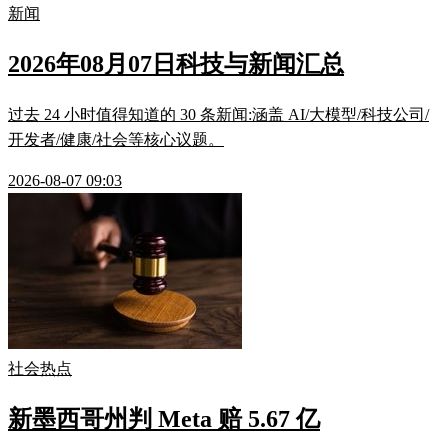
新闻
2026年08月07日科技与新闻汇总
过去 24 小时值得知道的 30 条新闻:涵盖 AI/大模型/科技公司/
开发者/健康/社会等核心议题。
2026-08-07 09:03
社会热点
新墨西哥州判 Meta 赔 5.67 亿