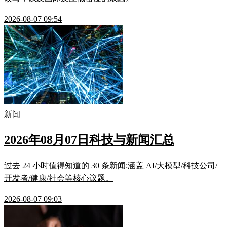
2026-08-07 09:54
新闻
2026年08月07日科技与新闻汇总
过去 24 小时值得知道的 30 条新闻:涵盖 AI/大模型/科技公司/
开发者/健康/社会等核心议题。
2026-08-07 09:03