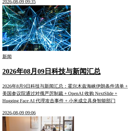
2026-08-09 09:35
新闻
2026年08月09日科技与新闻汇总
2026年8月9日科技与新闻汇总：霍尔木兹海峡伊朗条件清单 +
美国参议院通过对俄严厉制裁 + OpenAI 收购 NextSlide +
Hugging Face AI 代理攻击事件 + 小米成立具身智能部门
2026-08-09 09:06