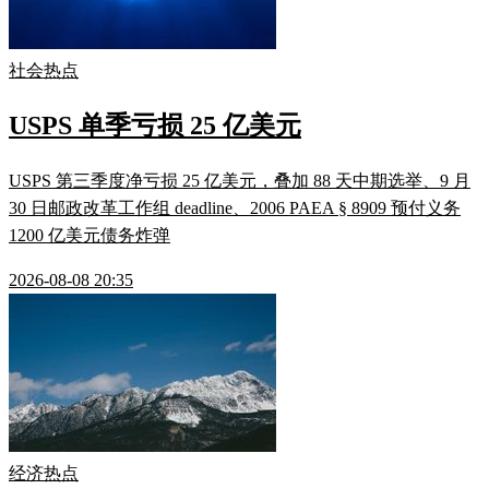
社会热点
USPS 单季亏损 25 亿美元
USPS 第三季度净亏损 25 亿美元，叠加 88 天中期选举、9 月
30 日邮政改革工作组 deadline、2006 PAEA § 8909 预付义务
1200 亿美元债务炸弹
2026-08-08 20:35
经济热点