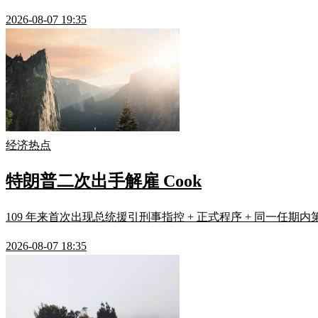
2026-08-07 19:35
经济热点
特朗普二次出手解雇 Cook
109 年来首次出现总统援引刑事指控 + 正式程序 + 同一任期
2026-08-07 18:35