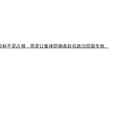
目标不是占领，而是让集体防御条款在政治层面失效。