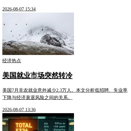
2026-08-07 15:34
经济热点
美国就业市场突然转冷
美国7月非农就业意外减少2.3万人。本文分析低招聘、失业率
下降与经济衰退风险之间的关系。
2026-08-07 13:36