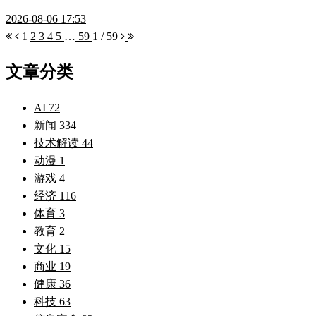
2026-08-06 17:53
1
2
3
4
5
…
59
1 / 59
文章分类
AI
72
新闻
334
技术解读
44
动漫
1
游戏
4
经济
116
体育
3
教育
2
文化
15
商业
19
健康
36
科技
63