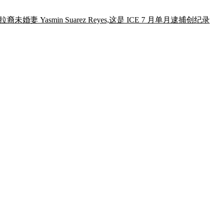
妻 Yasmin Suarez Reyes,这是 ICE 7 月单月逮捕创纪录