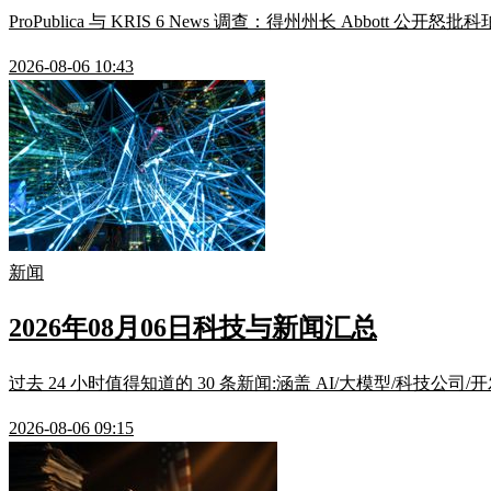
ProPublica 与 KRIS 6 News 调查：得州州长 Ab
2026-08-06 10:43
新闻
2026年08月06日科技与新闻汇总
过去 24 小时值得知道的 30 条新闻:涵盖 AI/大模型/科技公司
2026-08-06 09:15