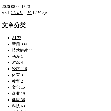
2026-08-06 17:53
1
2
3
4
5
…
59
1 / 59
文章分类
AI
72
新闻
334
技术解读
44
动漫
1
游戏
4
经济
116
体育
3
教育
2
文化
15
商业
19
健康
36
科技
63