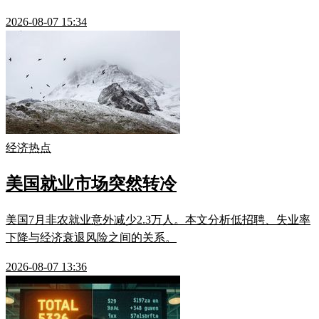
2026-08-07 15:34
经济热点
美国就业市场突然转冷
美国7月非农就业意外减少2.3万人。本文分析低招聘、失业率
下降与经济衰退风险之间的关系。
2026-08-07 13:36