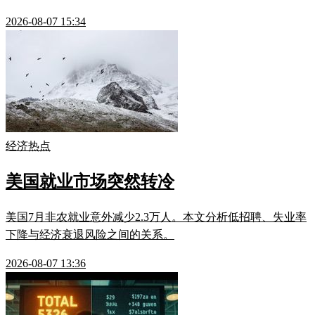
2026-08-07 15:34
经济热点
美国就业市场突然转冷
美国7月非农就业意外减少2.3万人。本文分析低招聘、失业率
下降与经济衰退风险之间的关系。
2026-08-07 13:36