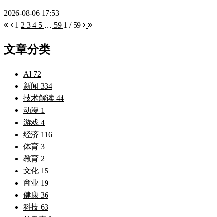
2026-08-06 17:53
1
2
3
4
5
…
59
1 / 59
文章分类
AI
72
新闻
334
技术解读
44
动漫
1
游戏
4
经济
116
体育
3
教育
2
文化
15
商业
19
健康
36
科技
63