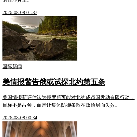
2026-08-08 01:37
国际新闻
美情报警告俄或试探北约第五条
美国情报新评估认为俄罗斯可能对北约成员国发动有限行动，
目标不是占领，而是让集体防御条款在政治层面失效。
2026-08-08 00:34