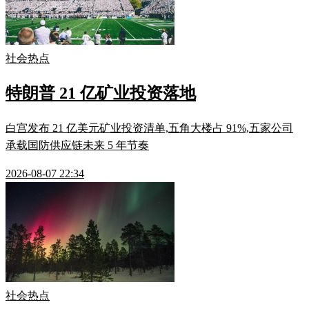
社会热点
特朗普 21 亿矿业投资落地
白宫发布 21 亿美元矿业投资清单,五角大楼占 91%,五家公司
承载国防供应链未来 5 年节奏
2026-08-07 22:34
社会热点