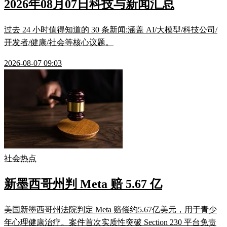
2026年08月07日科技与新闻汇总
过去 24 小时值得知道的 30 条新闻:涵盖 AI/大模型/科技公司/
开发者/健康/社会等核心议题。
2026-08-07 09:03
社会热点
新墨西哥州判 Meta 赔 5.67 亿
美国新墨西哥州法院判定 Meta 赔偿约5.67亿美元，用于青少
年心理健康治疗。案件首次实质性突破 Section 230 平台免责