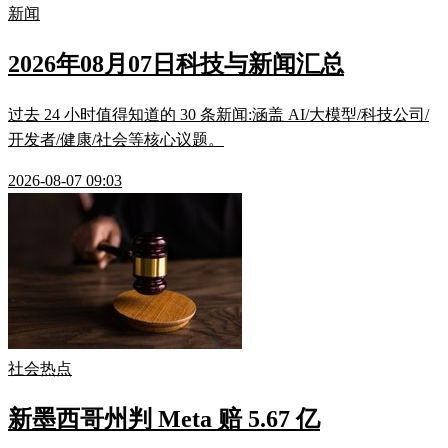
新闻
2026年08月07日科技与新闻汇总
过去 24 小时值得知道的 30 条新闻:涵盖 AI/大模型/科技公司/
开发者/健康/社会等核心议题。
2026-08-07 09:03
社会热点
新墨西哥州判 Meta 赔 5.67 亿