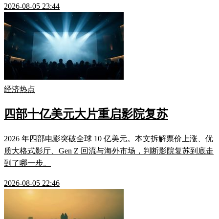
2026-08-05 23:44
经济热点
四部十亿美元大片重启影院复苏
2026 年四部电影突破全球 10 亿美元。本文拆解票价上涨、优
质大格式影厅、Gen Z 回流与海外市场，判断影院复苏到底走
到了哪一步。
2026-08-05 22:46