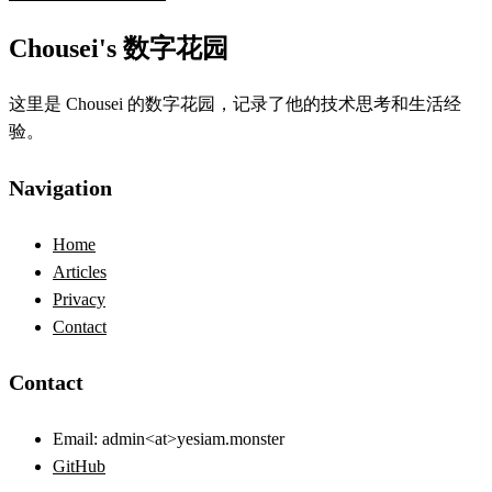
Chousei's 数字花园
这里是 Chousei 的数字花园，记录了他的技术思考和生活经
验。
Navigation
Home
Articles
Privacy
Contact
Contact
Email:
admin<at>yesiam.monster
GitHub