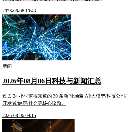
2026-08-06 10:43
新闻
2026年08月06日科技与新闻汇总
过去 24 小时值得知道的 30 条新闻:涵盖 AI/大模型/科技公司/
开发者/健康/社会等核心议题。
2026-08-06 09:15