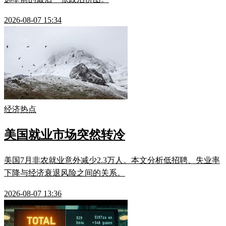
2026-08-07 15:34
经济热点
美国就业市场突然转冷
美国7月非农就业意外减少2.3万人。本文分析低招聘、失业率
下降与经济衰退风险之间的关系。
2026-08-07 13:36