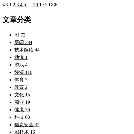
1
2
3
4
5
…
59
1 / 59
文章分类
AI
72
新闻
334
技术解读
44
动漫
1
游戏
4
经济
116
体育
3
教育
2
文化
15
商业
19
健康
36
科技
63
信息安全
32
AI技术
16