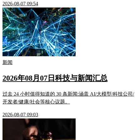
2026-08-07 09:54
新闻
2026年08月07日科技与新闻汇总
过去 24 小时值得知道的 30 条新闻:涵盖 AI/大模型/科技公司/
开发者/健康/社会等核心议题。
2026-08-07 09:03