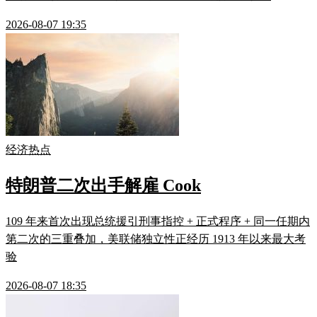
2026-08-07 19:35
经济热点
特朗普二次出手解雇 Cook
109 年来首次出现总统援引刑事指控 + 正式程序 + 同一任期内
第二次的三重叠加，美联储独立性正经历 1913 年以来最大考
验
2026-08-07 18:35