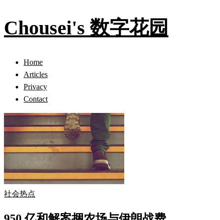
Chousei's 数字花园
Home
Articles
Privacy
Contact
社会热点
950 亿和解案捆农场与伊朗战费