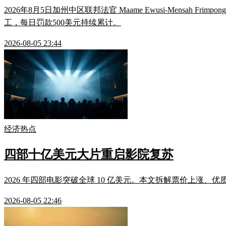
2026年8月5日加州中区联邦法官 Maame Ewusi-Mensah F
工，每日罚款500美元持续累计。
2026-08-05 23:44
经济热点
四部十亿美元大片重启影院复苏
2026 年四部电影突破全球 10 亿美元。本文拆解票价上涨、
2026-08-05 22:46