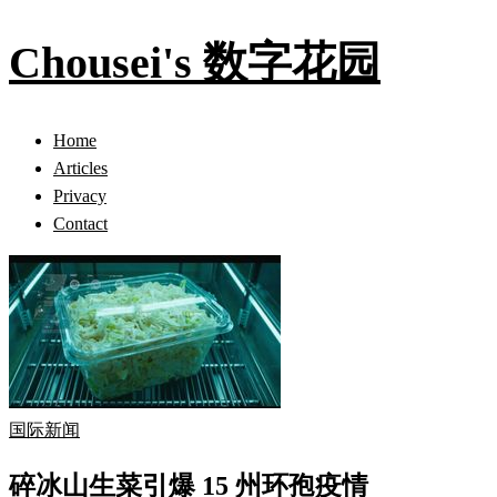
Chousei's 数字花园
Home
Articles
Privacy
Contact
国际新闻
碎冰山生菜引爆 15 州环孢疫情