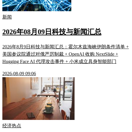
新闻
2026年08月09日科技与新闻汇总
2026年8月9日科技与新闻汇总：霍尔木兹海峡伊朗条件清单 +
美国参议院通过对俄严厉制裁 + OpenAI 收购 NextSlide +
Hugging Face AI 代理攻击事件 + 小米成立具身智能部门
2026-08-09 09:06
经济热点