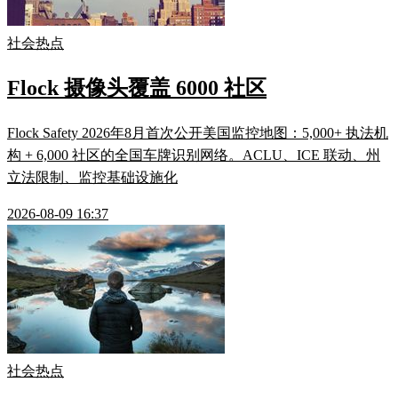
社会热点
Flock 摄像头覆盖 6000 社区
Flock Safety 2026年8月首次公开美国监控地图：5,000+ 执法机
构 + 6,000 社区的全国车牌识别网络。ACLU、ICE 联动、州
立法限制、监控基础设施化
2026-08-09 16:37
社会热点