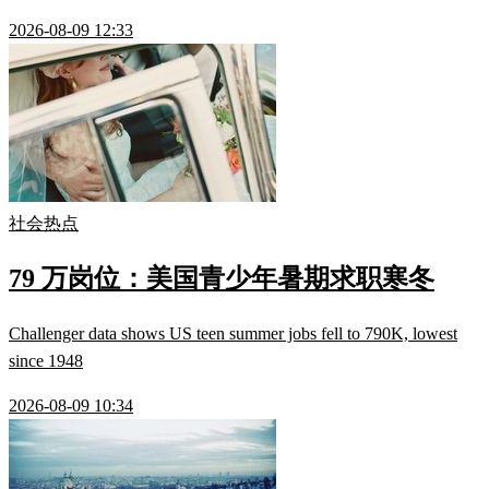
2026-08-09 12:33
社会热点
79 万岗位：美国青少年暑期求职寒冬
Challenger data shows US teen summer jobs fell to 790K, lowest
since 1948
2026-08-09 10:34