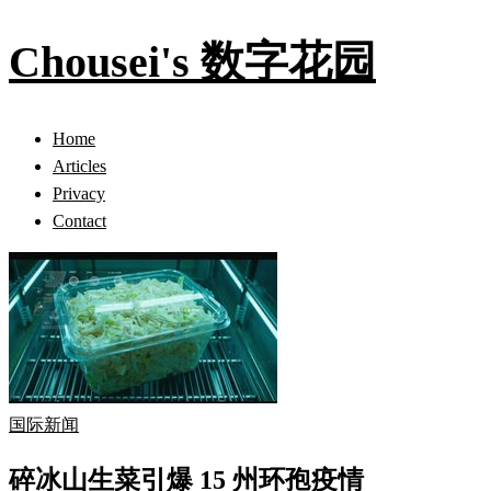
Chousei's 数字花园
Home
Articles
Privacy
Contact
国际新闻
碎冰山生菜引爆 15 州环孢疫情