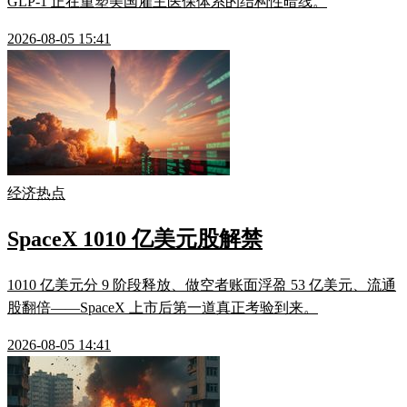
GLP-1 正在重塑美国雇主医保体系的结构性暗线。
2026-08-05 15:41
经济热点
SpaceX 1010 亿美元股解禁
1010 亿美元分 9 阶段释放、做空者账面浮盈 53 亿美元、流通
股翻倍——SpaceX 上市后第一道真正考验到来。
2026-08-05 14:41