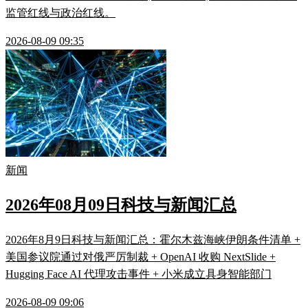
监管红线与政治红线。
2026-08-09 09:35
新闻
2026年08月09日科技与新闻汇总
2026年8月9日科技与新闻汇总：霍尔木兹海峡伊朗条件清单 +
美国参议院通过对俄严厉制裁 + OpenAI 收购 NextSlide +
Hugging Face AI 代理攻击事件 + 小米成立具身智能部门
2026-08-09 09:06