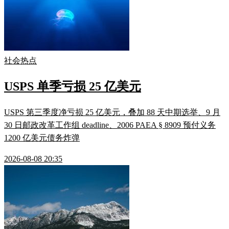
社会热点
USPS 单季亏损 25 亿美元
USPS 第三季度净亏损 25 亿美元，叠加 88 天中期选举、9 月
30 日邮政改革工作组 deadline、2006 PAEA § 8909 预付义务
1200 亿美元债务炸弹
2026-08-08 20:35